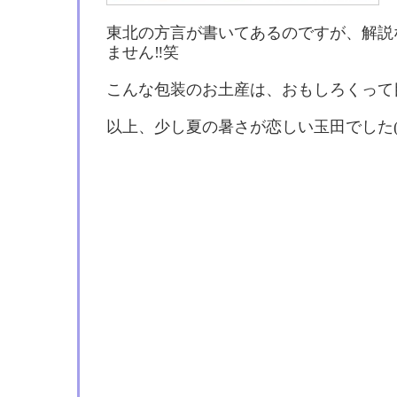
東北の方言が書いてあるのですが、解説
ません‼︎笑
こんな包装のお土産は、おもしろくって
以上、少し夏の暑さが恋しい玉田でした(^