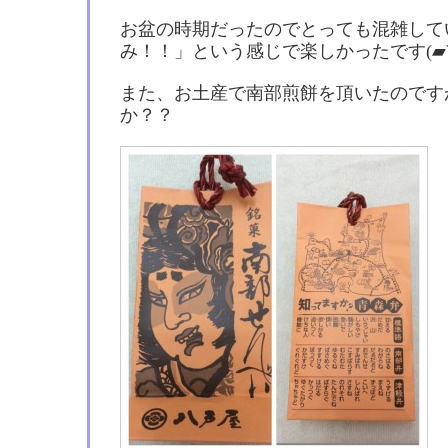
お盆の時期だったのでとっても混雑して
み！！」という感じで楽しかったです(▰˘◡
また、お土産で南部煎餅を頂いたのです
か？？