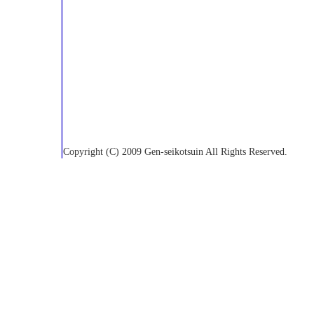
Copyright (C) 2009 Gen-seikotsuin All Rights Reserved.