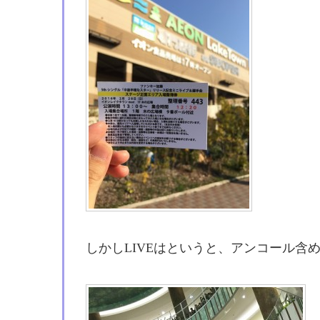
しかしLIVEはというと、アンコール含め