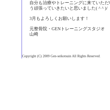
自分も治療やトレーニングに来ていただ
う頑張っていきたいと思いました( ^ ^ )/
3月もよろしくお願いします！
元整骨院・GENトレーニングスタジオ
山﨑
Copyright (C) 2009 Gen-seikotsuin All Rights Reserved.