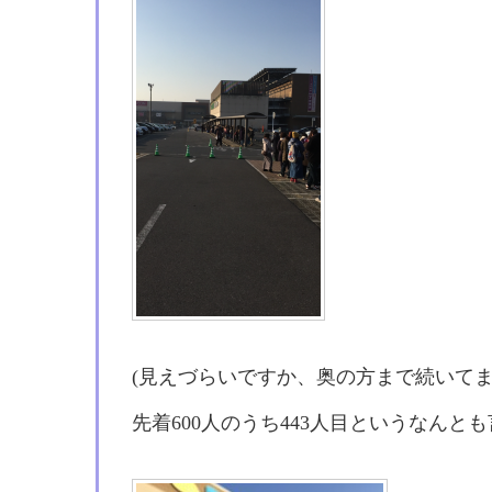
(見えづらいですか、奥の方まで続いてま
先着600人のうち443人目というなんと