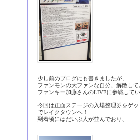
少し前のブログにも書きましたが、
ファンモンの大ファンな自分、解散して
ファンキー加藤さんのLIVEに参戦しています
今回は正面ステージの入場整理券をゲッ
でレイクタウンへ！
到着頃にはだいぶ人が並んでおり、