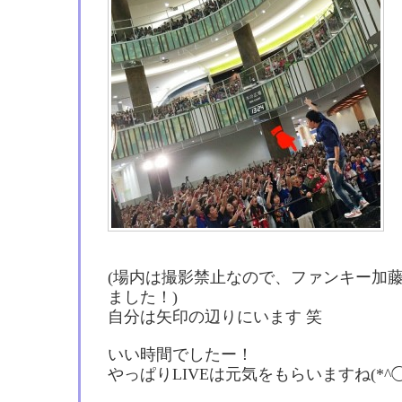
(場内は撮影禁止なので、ファンキー加
ました！)
自分は矢印の辺りにいます 笑
いい時間でしたー！
やっぱりLIVEは元気をもらいますね(*^◯