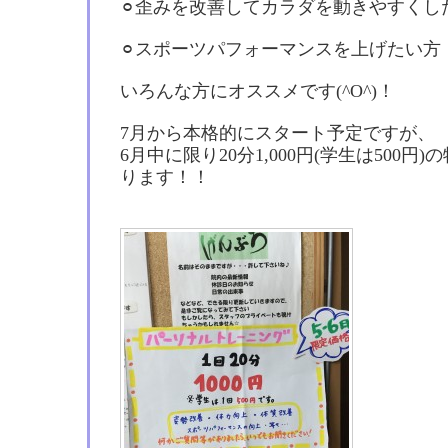
⚪︎歪みを改善してカラダを動きやすくし
⚪︎スポーツパフォーマンスを上げたい方！
いろんな方にオススメです(^O^)！
7月から本格的にスタート予定ですが、
6月中に限り20分1,000円(学生は500
ります！！