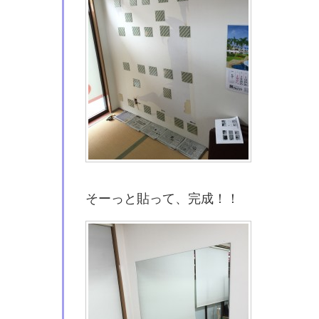
そーっと貼って、完成！！