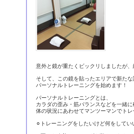
意外と鏡が重たくビックリしましたが、綺麗
そして、この鏡を貼ったエリアで新たな
パーソナルトレーニングを始めます！
パーソナルトレーニングとは、
カラダの歪み・筋バランスなどを一緒に
体の状況にあわせてマンツーマンでトレ
⚪︎トレーニングをしたいけど何をしてい